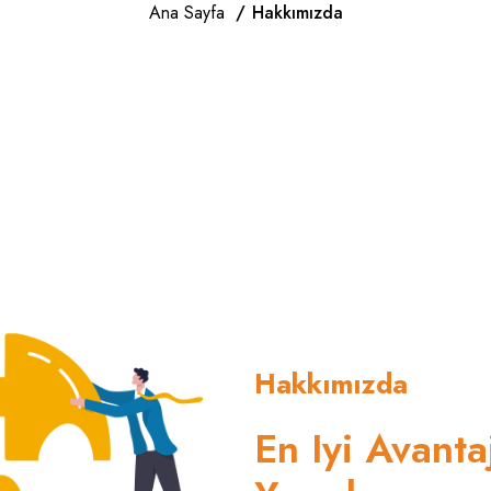
Ana Sayfa
Hakkımızda
Hakkımızda
En Iyi Avanta