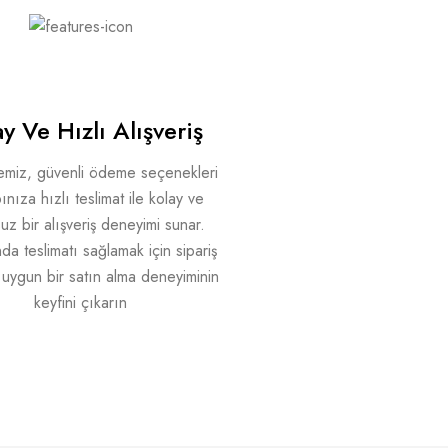
y Ve Hızlı Alışveriş
emiz, güvenli ödeme seçenekleri
ınıza hızlı teslimat ile kolay ve
uz bir alışveriş deneyimi sunar.
a teslimatı sağlamak için sipariş
le uygun bir satın alma deneyiminin
keyfini çıkarın