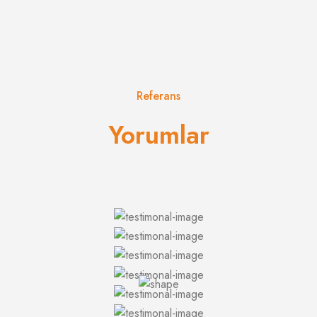
Referans
Yorumlar