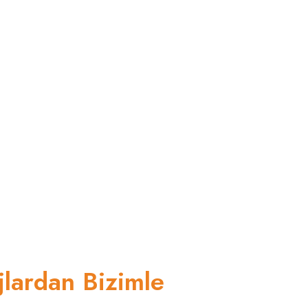
jlardan Bizimle