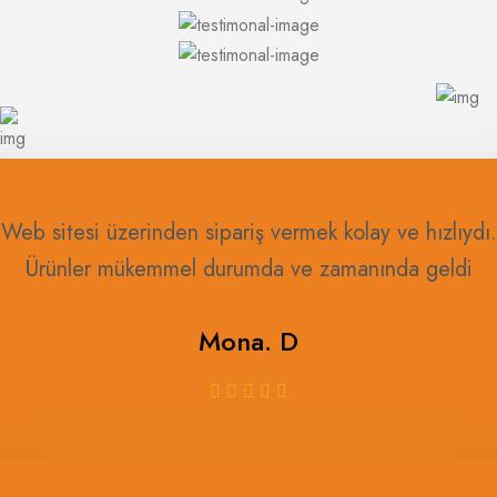
Web sitesi üzerinden sipariş vermek kolay ve hızlıydı.
Ürünler mükemmel durumda ve zamanında geldi
Mona. D