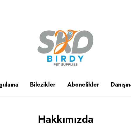
gulama
Bilezikler
Abonelikler
Danışm
Hakkımızda