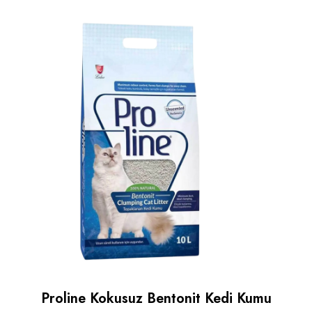
Proline Kokusuz Bentonit Kedi Kumu