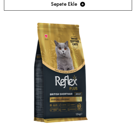
Sepete Ekle