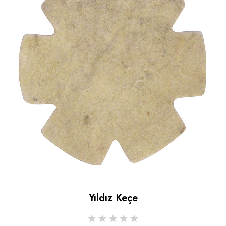
Yıldız Keçe