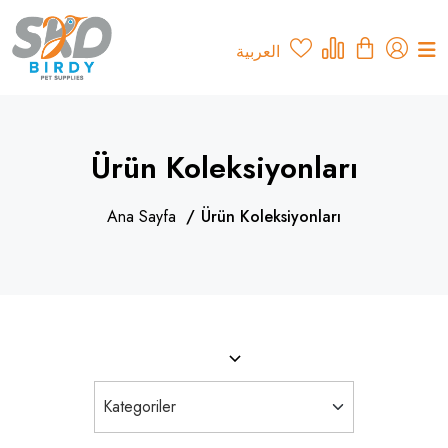
العربية
Ürün Koleksiyonları
Ana Sayfa
Ürün Koleksiyonları
Filtre