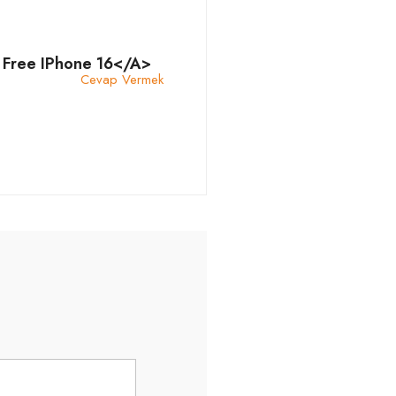
 Free IPhone 16</a>
Cevap Vermek