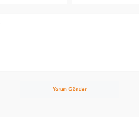
Yorum Gönder