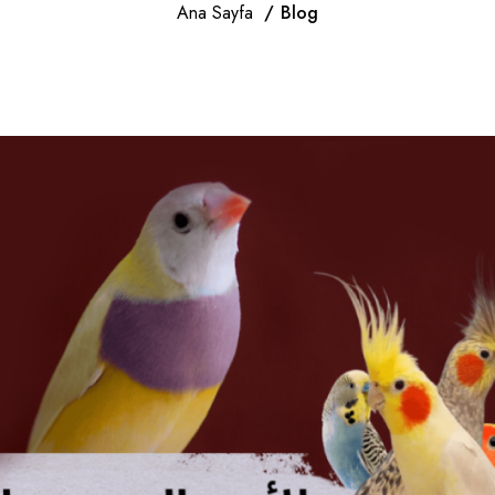
Ana Sayfa
Blog