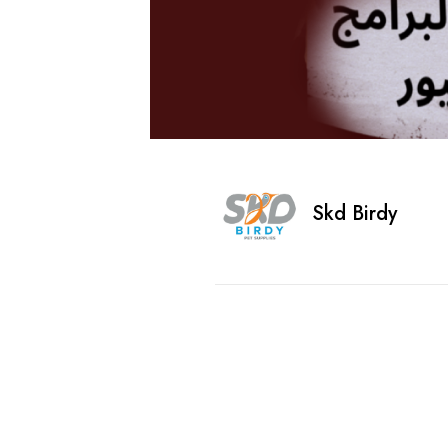
Skd Birdy