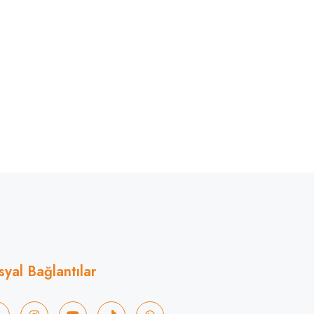
syal Bağlantılar