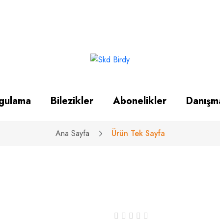
gulama
Bilezikler
Abonelikler
Danışm
Ana Sayfa
Ürün Tek Sayfa