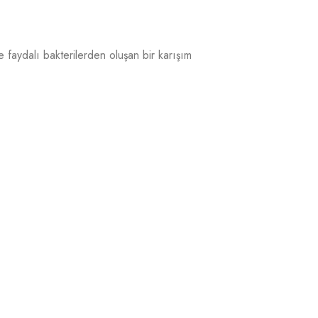
ve faydalı bakterilerden oluşan bir karışım