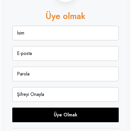
Üye olmak
Üye Olmak