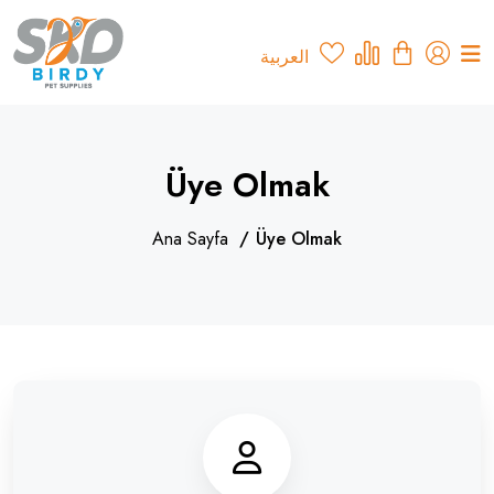
العربية
Üye Olmak
Ana Sayfa
Üye Olmak