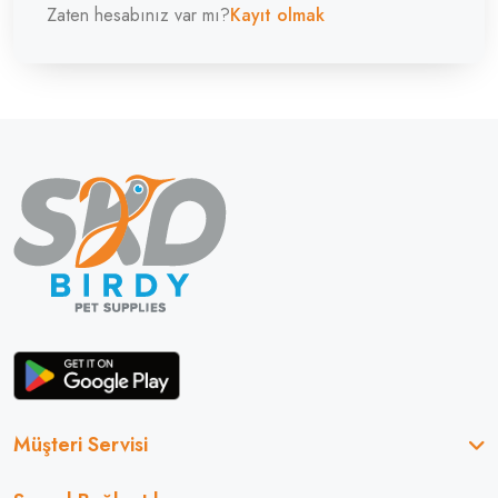
Zaten hesabınız var mı?
Kayıt olmak
Müşteri Servisi